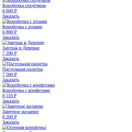
Коробочка сердечком
6 600 Р
Заказать
Коробочка с розами
6 800 Р
Заказать
Завтрак в Деревне
7 290 Р
Заказать
Пастельная палитра
7 560 Р
Заказать
Коробочка с конфетами
8 110 Р
Заказать
Заветное желание
8 200 Р
Заказать