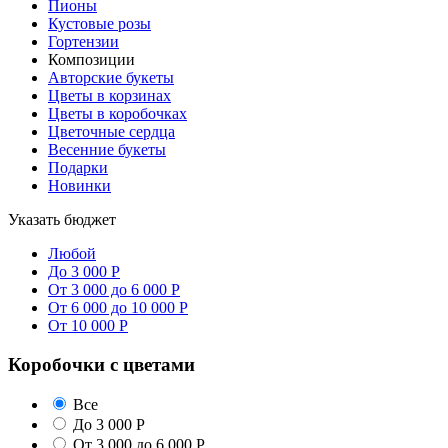
Пионы
Кустовые розы
Гортензии
Композиции
Авторские букеты
Цветы в корзинах
Цветы в коробочках
Цветочные сердца
Весенние букеты
Подарки
Новинки
Указать бюджет
Любой
До 3 000 Р
От 3 000 до 6 000 Р
От 6 000 до 10 000 Р
От 10 000 Р
Коробочки с цветами
Все
До 3 000 Р
От 3 000 до 6 000 Р