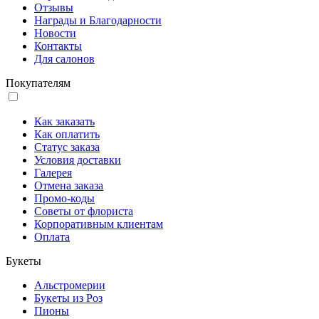
Отзывы
Награды и Благодарности
Новости
Контакты
Для салонов
Покупателям
Как заказать
Как оплатить
Статус заказа
Условия доставки
Галерея
Отмена заказа
Промо-коды
Советы от флориста
Корпоративным клиентам
Оплата
Букеты
Альстромерии
Букеты из Роз
Пионы