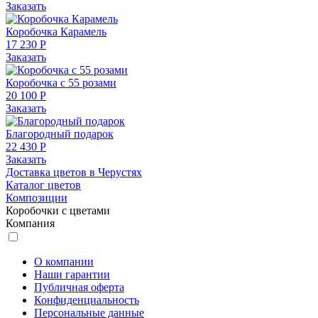
Заказать
Коробочка Карамель
17 230 Р
Заказать
Коробочка с 55 розами
20 100 Р
Заказать
Благородный подарок
22 430 Р
Заказать
Доставка цветов в Черустях
Каталог цветов
Композиции
Коробочки с цветами
Компания
О компании
Наши гарантии
Публичная оферта
Конфиденциальность
Персональные данные