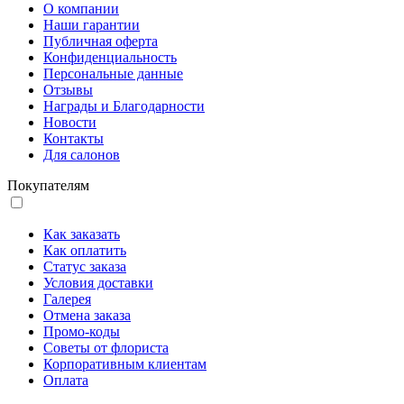
О компании
Наши гарантии
Публичная оферта
Конфиденциальность
Персональные данные
Отзывы
Награды и Благодарности
Новости
Контакты
Для салонов
Покупателям
Как заказать
Как оплатить
Статус заказа
Условия доставки
Галерея
Отмена заказа
Промо-коды
Советы от флориста
Корпоративным клиентам
Оплата