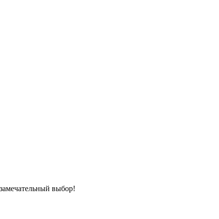
о замечательный выбор!