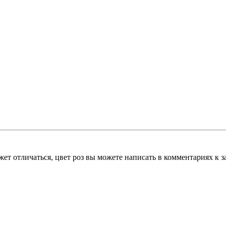
т отличаться, цвет роз вы можете написать в комментариях к за