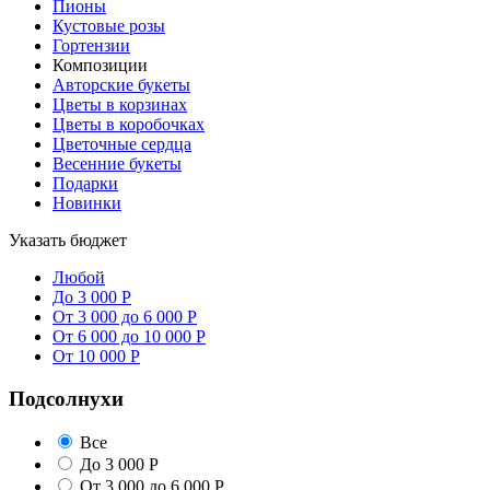
Пионы
Кустовые розы
Гортензии
Композиции
Авторские букеты
Цветы в корзинах
Цветы в коробочках
Цветочные сердца
Весенние букеты
Подарки
Новинки
Указать бюджет
Любой
До 3 000 Р
От 3 000 до 6 000 Р
От 6 000 до 10 000 Р
От 10 000 Р
Подсолнухи
Все
До 3 000 Р
От 3 000 до 6 000 Р