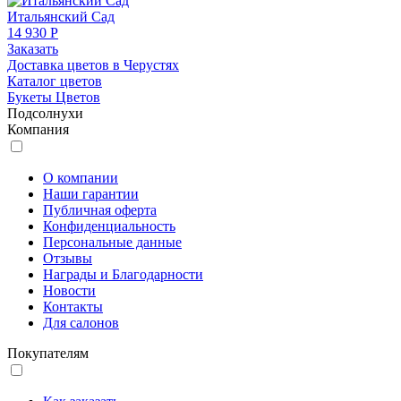
Итальянский Сад
14 930 Р
Заказать
Доставка цветов в Черустях
Каталог цветов
Букеты Цветов
Подсолнухи
Компания
О компании
Наши гарантии
Публичная оферта
Конфиденциальность
Персональные данные
Отзывы
Награды и Благодарности
Новости
Контакты
Для салонов
Покупателям