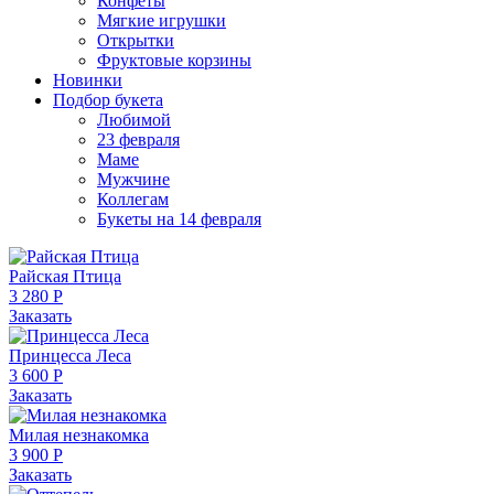
Конфеты
Мягкие игрушки
Открытки
Фруктовые корзины
Новинки
Подбор букета
Любимой
23 февраля
Маме
Мужчине
Коллегам
Букеты на 14 февраля
Райская Птица
3 280 Р
Заказать
Принцесса Леса
3 600 Р
Заказать
Милая незнакомка
3 900 Р
Заказать