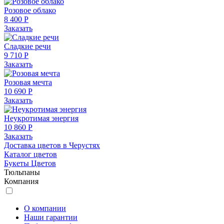
Розовое облако
8 400 Р
Заказать
Сладкие речи
9 710 Р
Заказать
Розовая мечта
10 690 Р
Заказать
Неукротимая энергия
10 860 Р
Заказать
Доставка цветов в Черустях
Каталог цветов
Букеты Цветов
Тюльпаны
Компания
О компании
Наши гарантии