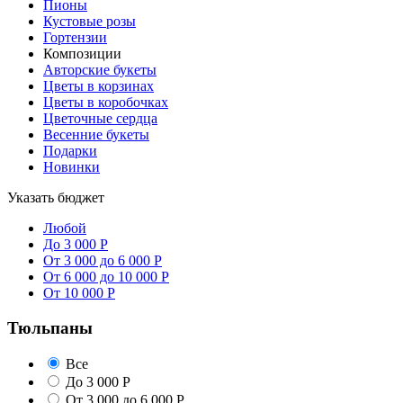
Пионы
Кустовые розы
Гортензии
Композиции
Авторские букеты
Цветы в корзинах
Цветы в коробочках
Цветочные сердца
Весенние букеты
Подарки
Новинки
Указать бюджет
Любой
До 3 000 Р
От 3 000 до 6 000 Р
От 6 000 до 10 000 Р
От 10 000 Р
Тюльпаны
Все
До 3 000 Р
От 3 000 до 6 000 Р