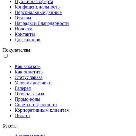
Публичная оферта
Конфиденциальность
Персональные данные
Отзывы
Награды и Благодарности
Новости
Контакты
Для салонов
Покупателям
Как заказать
Как оплатить
Статус заказа
Условия доставки
Галерея
Отмена заказа
Промо-коды
Советы от флориста
Корпоративным клиентам
Оплата
Букеты