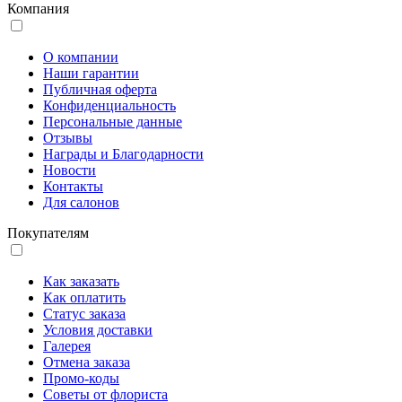
Компания
О компании
Наши гарантии
Публичная оферта
Конфиденциальность
Персональные данные
Отзывы
Награды и Благодарности
Новости
Контакты
Для салонов
Покупателям
Как заказать
Как оплатить
Статус заказа
Условия доставки
Галерея
Отмена заказа
Промо-коды
Советы от флориста