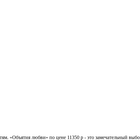
тям. «Объятия любви» по цене 11350 р - это замечательный выбо