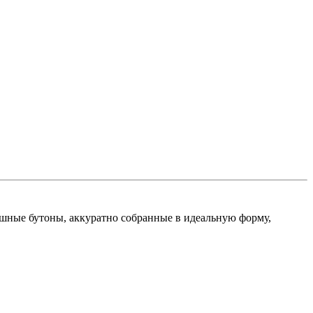
ышные бутоны, аккуратно собранные в идеальную форму,