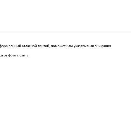
 оформленный атласной лентой, поможет Вам указать знак внимания.
 от фото с сайта.