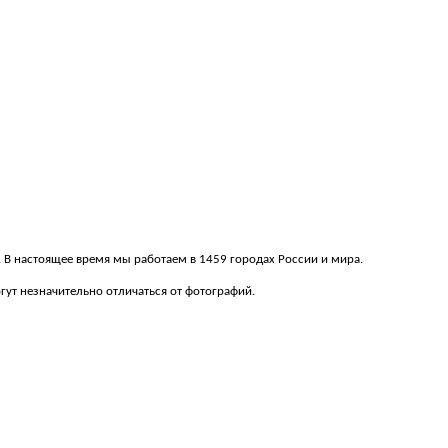
м. В настоящее время мы работаем в 1459 городах России и мира.
ут незначительно отличаться от фотографий.