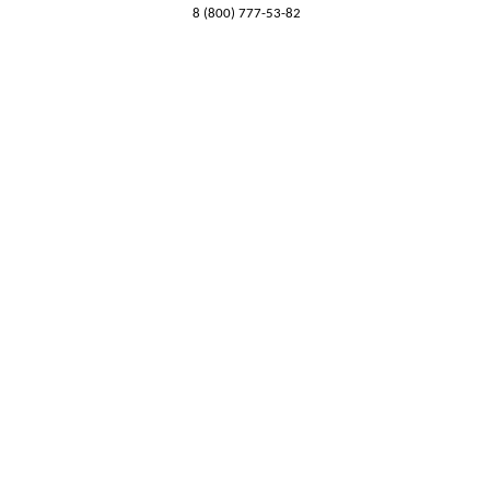
8 (800) 777-53-82
Обратный звонок