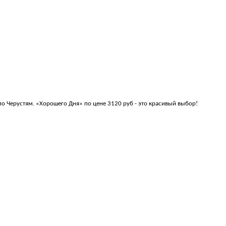
по Черустям. «Хорошего Дня» по цене 3120 руб - это красивый выбор!